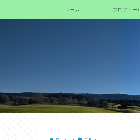
ホーム
プロフィー
ホーム
ゴルフ