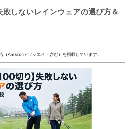
】失敗しないレインウェアの選び方＆
（Amazonアソシエイト含む）を掲載しています。