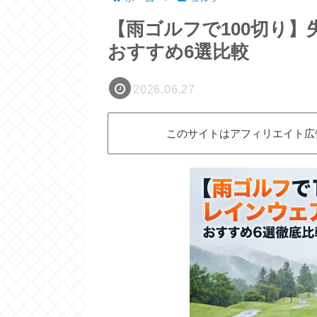
【雨ゴルフで100切り
おすすめ6選比較
2026.06.27
このサイトはアフィリエイト広告