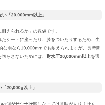
「20,000mm以上」
に耐えられるか」の数値です。
れたシートに座ったり、膝をついたりするため、生
な雨なら10,000mmでも耐えられますが、長時間
を切らさないためには、
耐水圧20,000mm以上
を選
20,000g以上」
の内側がサウナ状態になっては意味がありません。