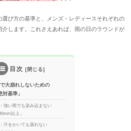
の選び方の基準と、メンズ・レディースそれぞれの
紹介します。これさえあれば、雨の日のラウンドが
目次
で大崩れしないための
絶対基準」
：強い雨でも染み込まない
000mm以上」
：汗をかいても蒸れない