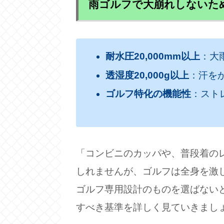
雨ゴルフで大崩れしないた
耐水圧20,000mm以上
：大
透湿度20,000g以上
：汗を
ゴルフ特化の機能性
：スト
「コンビニのカッパや、普段着の
しれませんが、ゴルフは全身を激
ゴルフ専用設計のものを選ばない
すべき基準を詳しく見ていきまし