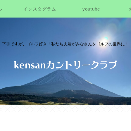
ル
インスタグラム
youtube
下手ですが、ゴルフ好き！私たち夫婦がみなさんをゴルフの世界に！