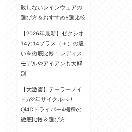
敗しないレインウェアの
選び方＆おすすめ6選比較
【2026年最新】ゼクシオ
14と14プラス（＋）の違
いを徹底比較！レディス
モデルやアイアンも大解
剖
【大激震】テーラーメイ
ドが2年サイクルへ！
Qi4Dドライバー4機種の
徹底比較＆選び方