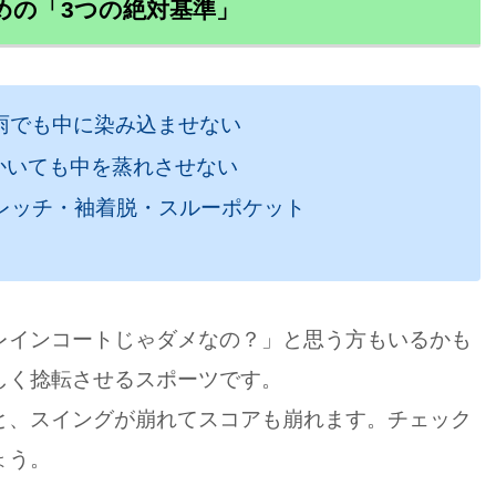
めの「3つの絶対基準」
雨でも中に染み込ませない
かいても中を蒸れさせない
レッチ・袖着脱・スルーポケット
レインコートじゃダメなの？」と思う方もいるかも
しく捻転させるスポーツです。
と、スイングが崩れてスコアも崩れます。チェック
ょう。