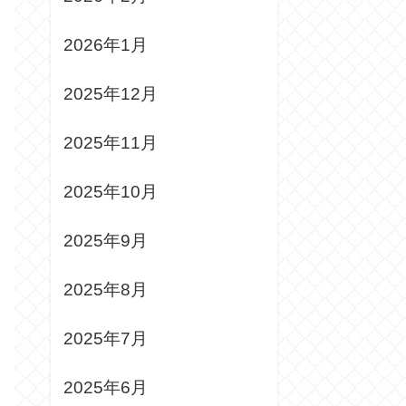
2026年1月
2025年12月
2025年11月
2025年10月
2025年9月
2025年8月
2025年7月
2025年6月