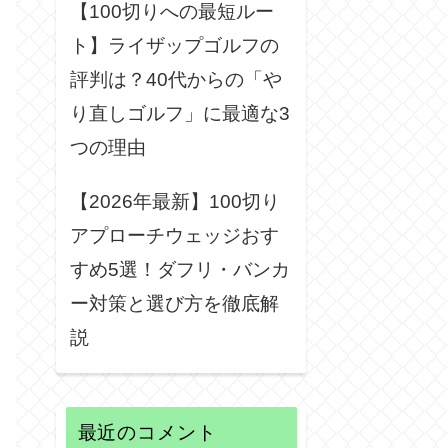
【100切りへの最短ルー
ト】ライザップゴルフの
評判は？40代からの「や
り直しゴルフ」に最適な3
つの理由
【2026年最新】100切り
アプローチウェッジおす
すめ5選！ダフリ・バンカ
ー対策と選び方を徹底解
説
最近のコメント