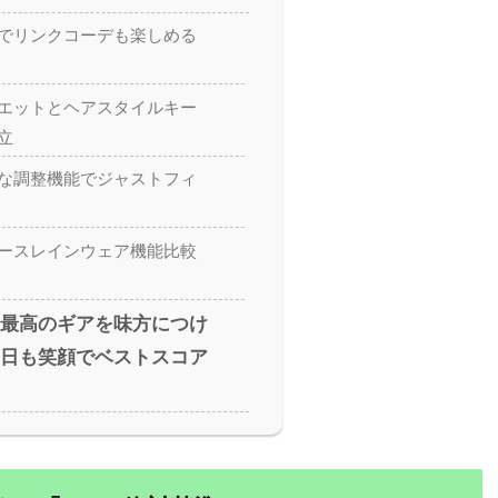
でリンクコーデも楽しめる
エットとヘアスタイルキー
立
な調整機能でジャストフィ
ースレインウェア機能比較
最高のギアを味方につけ
日も笑顔でベストスコア