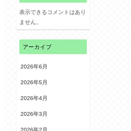
表示できるコメントはあり
ません。
アーカイブ
2026年6月
2026年5月
2026年4月
2026年3月
2026年2月