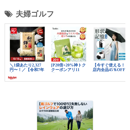
夫婦ゴルフ